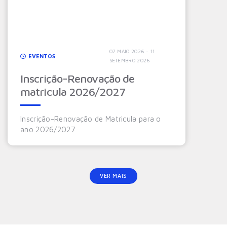
07 MAIO 2026 - 11
EVENTOS
SETEMBRO 2026
Inscrição-Renovação de
matricula 2026/2027
Inscrição-Renovação de Matricula para o
ano 2026/2027
VER MAIS