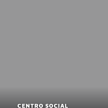
CENTRO SOCIAL