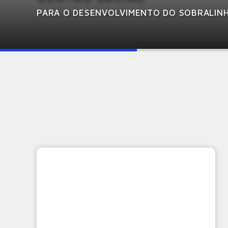
PARA O DESENVOLVIMENTO DO SOBRALIN