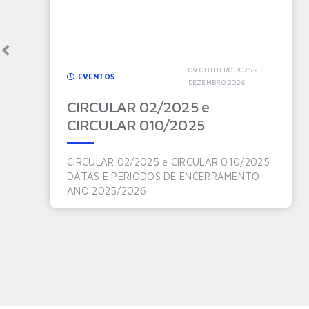
09 OUTUBRO 2025 - 31
EVENTOS
DEZEMBRO 2026
CIRCULAR 02/2025 e
CIRCULAR 010/2025
CIRCULAR 02/2025 e CIRCULAR 010/2025
DATAS E PERIODOS DE ENCERRAMENTO
ANO 2025/2026