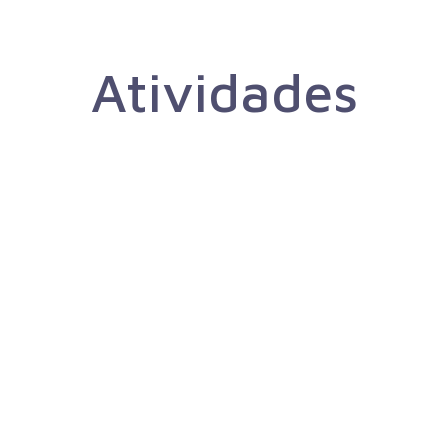
Atividades