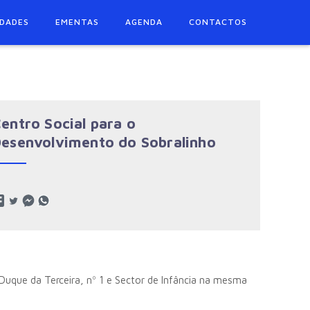
IDADES
EMENTAS
AGENDA
CONTACTOS
entro Social para o
esenvolvimento do Sobralinho
 Duque da Terceira, nº 1 e Sector de Infância na mesma