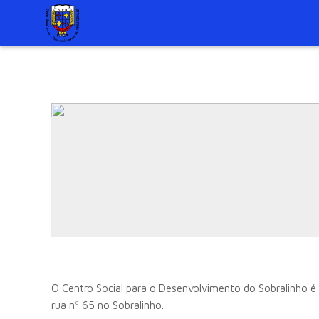
O Centro Social para o Desenvolvimento do Sobralinho é u
rua nº 65 no Sobralinho.