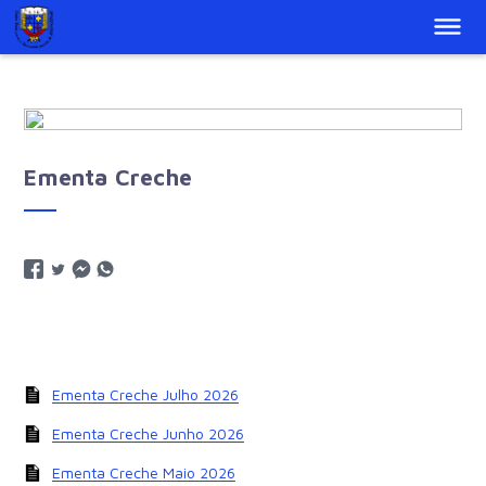
Ementa Creche
Ementa Creche Julho 2026
Ementa Creche Junho 2026
Ementa Creche Maio 2026