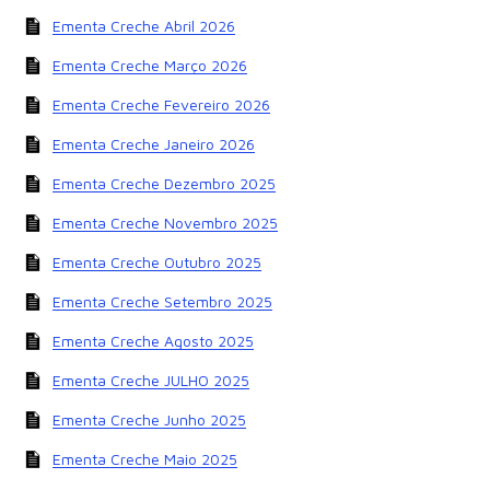
Ementa Creche Abril 2026
Ementa Creche Março 2026
Ementa Creche Fevereiro 2026
Ementa Creche Janeiro 2026
Ementa Creche Dezembro 2025
Ementa Creche Novembro 2025
Ementa Creche Outubro 2025
Ementa Creche Setembro 2025
Ementa Creche Agosto 2025
Ementa Creche JULHO 2025
Ementa Creche Junho 2025
Ementa Creche Maio 2025